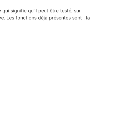
ui signifie qu’il peut être testé, sur
ve. Les fonctions déjà présentes sont : la