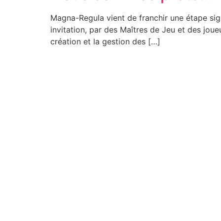
Magna-Regula vient de franchir une étape signif
invitation, par des Maîtres de Jeu et des joueu
création et la gestion des […]