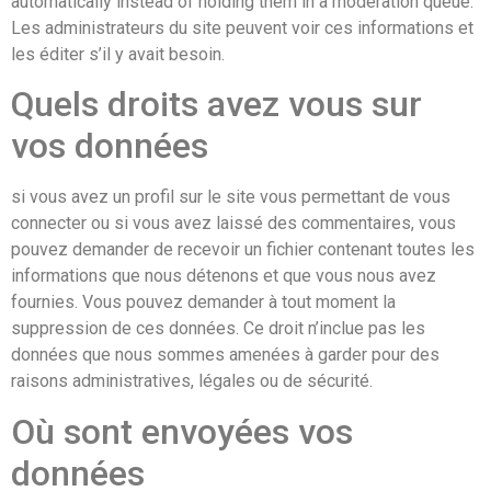
automatically instead of holding them in a moderation queue.
Les administrateurs du site peuvent voir ces informations et
les éditer s’il y avait besoin.
Quels droits avez vous sur
vos données
si vous avez un profil sur le site vous permettant de vous
connecter ou si vous avez laissé des commentaires, vous
pouvez demander de recevoir un fichier contenant toutes les
informations que nous détenons et que vous nous avez
fournies. Vous pouvez demander à tout moment la
suppression de ces données. Ce droit n’inclue pas les
données que nous sommes amenées à garder pour des
raisons administratives, légales ou de sécurité.
Où sont envoyées vos
données