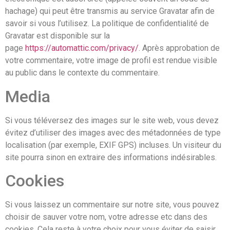
hachage) qui peut être transmis au service Gravatar afin de
savoir si vous l’utilisez. La politique de confidentialité de
Gravatar est disponible sur la
page
https://automattic.com/privacy/
. Après approbation de
votre commentaire, votre image de profil est rendue visible
au public dans le contexte du commentaire.
Media
Si vous téléversez des images sur le site web, vous devez
évitez d’utiliser des images avec des métadonnées de type
localisation (par exemple, EXIF GPS) incluses. Un visiteur du
site pourra sinon en extraire des informations indésirables.
Cookies
Si vous laissez un commentaire sur notre site, vous pouvez
choisir de sauver votre nom, votre adresse etc dans des
cookies. Cela reste à votre choix pour vous éviter de saisir