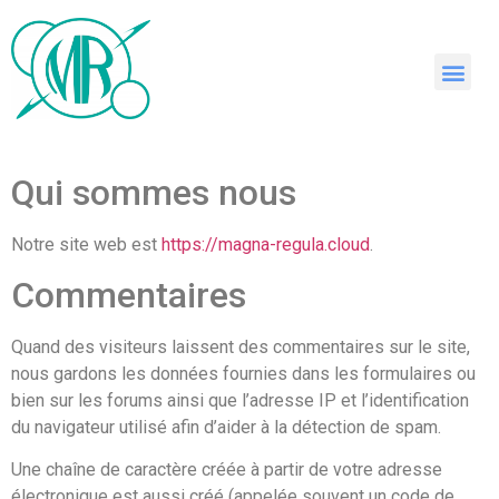
Qui sommes nous
Notre site web est
https://magna-regula.cloud
.
Commentaires
Quand des visiteurs laissent des commentaires sur le site,
nous gardons les données fournies dans les formulaires ou
bien sur les forums ainsi que l’adresse IP et l’identification
du navigateur utilisé afin d’aider à la détection de spam.
Une chaîne de caractère créée à partir de votre adresse
électronique est aussi créé (appelée souvent un code de