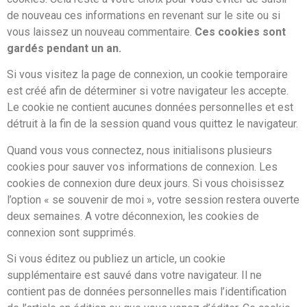
de nouveau ces informations en revenant sur le site ou si
vous laissez un nouveau commentaire.
Ces cookies sont
gardés pendant un an.
Si vous visitez la page de connexion, un cookie temporaire
est créé afin de déterminer si votre navigateur les accepte.
Le cookie ne contient aucunes données personnelles et est
détruit à la fin de la session quand vous quittez le navigateur.
Quand vous vous connectez, nous initialisons plusieurs
cookies pour sauver vos informations de connexion. Les
cookies de connexion dure deux jours. Si vous choisissez
l’option « se souvenir de moi », votre session restera ouverte
deux semaines. A votre déconnexion, les cookies de
connexion sont supprimés.
Si vous éditez ou publiez un article, un cookie
supplémentaire est sauvé dans votre navigateur. Il ne
contient pas de données personnelles mais l’identification