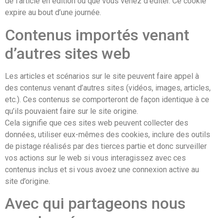
de l’article en édition ou que vous venez d’éditer. Ce cookie
expire au bout d’une journée.
Contenus importés venant
d’autres sites web
Les articles et scénarios sur le site peuvent faire appel à
des contenus venant d’autres sites (vidéos, images, articles,
etc.). Ces contenus se comporteront de façon identique à ce
qu’ils pouvaient faire sur le site origine.
Cela signifie que ces sites web peuvent collecter des
données, utiliser eux-mêmes des cookies, inclure des outils
de pistage réalisés par des tierces partie et donc surveiller
vos actions sur le web si vous interagissez avec ces
contenus inclus et si vous avoez une connexion active au
site d’origine.
Avec qui partageons nous