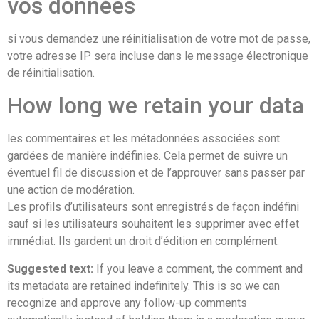
vos données
si vous demandez une réinitialisation de votre mot de passe,
votre adresse IP sera incluse dans le message électronique
de réinitialisation.
How long we retain your data
les commentaires et les métadonnées associées sont
gardées de manière indéfinies. Cela permet de suivre un
éventuel fil de discussion et de l’approuver sans passer par
une action de modération.
Les profils d’utilisateurs sont enregistrés de façon indéfini
sauf si les utilisateurs souhaitent les supprimer avec effet
immédiat. Ils gardent un droit d’édition en complément.
Suggested text:
If you leave a comment, the comment and
its metadata are retained indefinitely. This is so we can
recognize and approve any follow-up comments