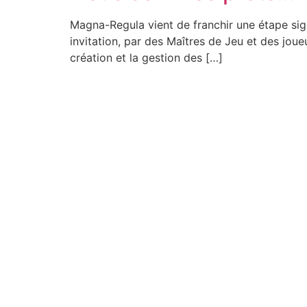
Magna-Regula vient de franchir une étape signif
invitation, par des Maîtres de Jeu et des joueu
création et la gestion des […]