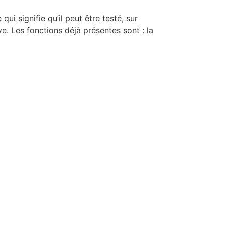
ui signifie qu’il peut être testé, sur
ve. Les fonctions déjà présentes sont : la